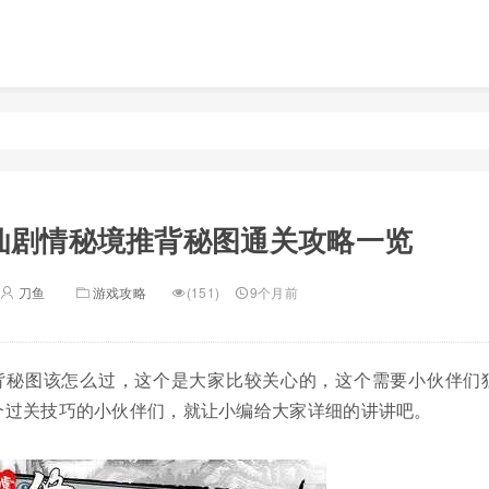
仙剧情秘境推背秘图通关攻略一览
刀鱼
游戏攻略
(151)
9个月前
背秘图该怎么过，这个是大家比较关心的，这个需要小伙伴们
个过关技巧的小伙伴们，就让小编给大家详细的讲讲吧。