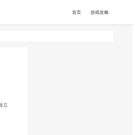
首页
游戏攻略
独立