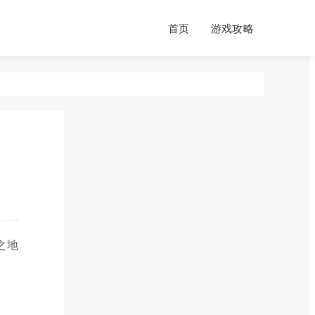
首页
游戏攻略
之地