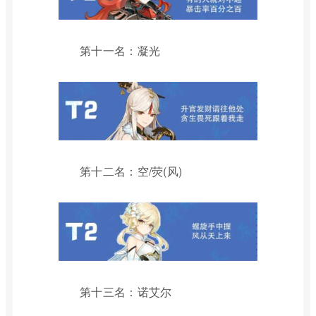
第十一名：凝光
第十二名：空/荧(风)
第十三名：诺艾尔