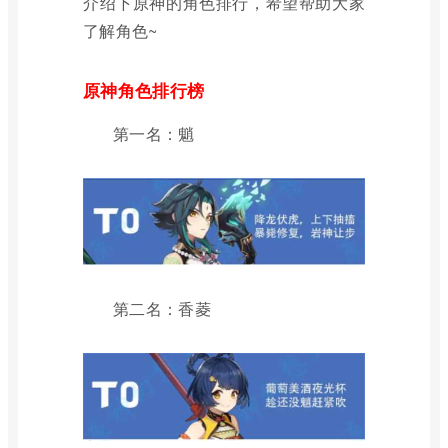
介绍下原神的角色排行，希望帮助大家
了解角色~
原神角色排行榜
第一名：魈
第二名：香菱