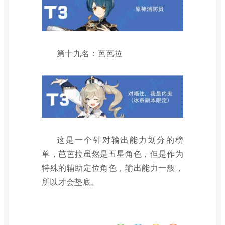
第十九名：芭芭拉
这是一个针对输出能力划分的榜
单，芭芭拉虽然是五星角色，但是作为
特殊的辅助定位角色，输出能力一般，
所以才会垫底。