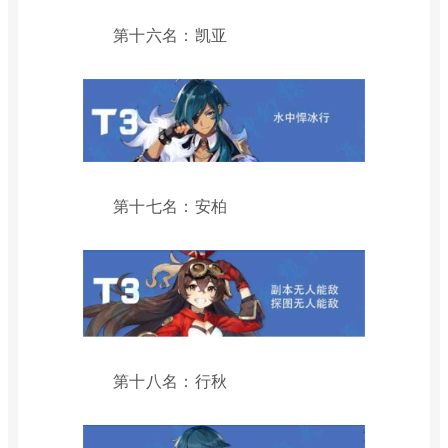
第十六名：凯亚
第十七名：安柏
第十八名：行秋