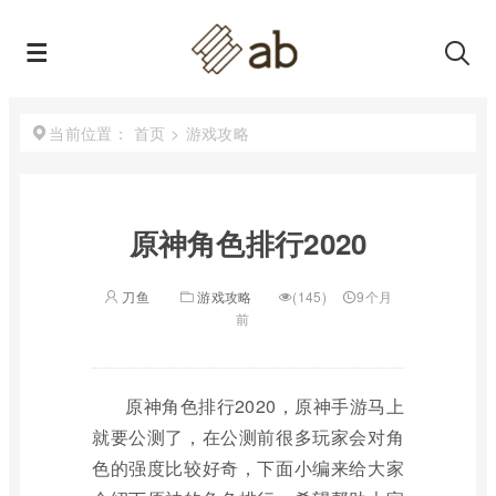
首页
>
游戏攻略
当前位置：
原神角色排行2020
刀鱼
游戏攻略
(145)
9个月
前
原神角色排行2020，原神手游马上
就要公测了，在公测前很多玩家会对角
色的强度比较好奇，下面小编来给大家