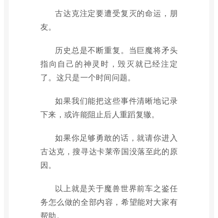
古达克注定要遭受复灭的命运，朋
友。
历史总是不断重复。当巨魔将矛头
指向自己的神灵时，毁灭就已经注定
了。这只是一个时间问题。
如果我们能把这些事件清晰地记录
下来，或许能阻止后人重蹈复辙。
如果你足够勇敢的话，就请你进入
古达克，搜寻达卡莱帝国没落至此的原
因。
以上就是关于魔兽世界前车之鉴任
务怎么做的全部内容，希望能对大家有
帮助。