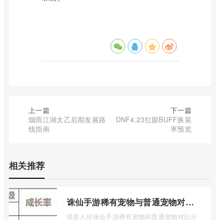
上一篇
下一篇
烟雨江湖太乙后期发展路
DNF4.23红眼BUFF换装
线指南
率预览
相关推荐
诛仙手游稀有宠物与普通宠物对比分析
很多人对诛仙手游稀有宠物和普通宠物对比分