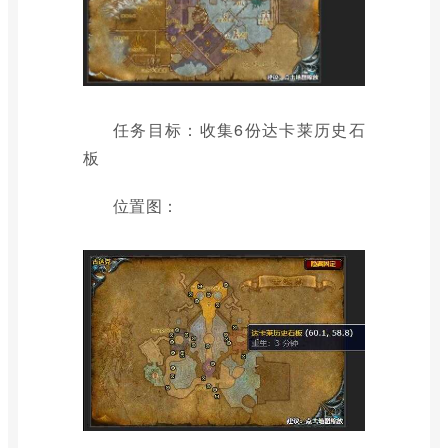
任务目标：收集6份达卡莱历史石
板
位置图：