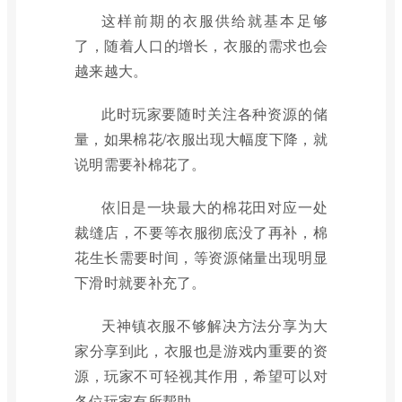
这样前期的衣服供给就基本足够
了，随着人口的增长，衣服的需求也会
越来越大。
此时玩家要随时关注各种资源的储
量，如果棉花/衣服出现大幅度下降，就
说明需要补棉花了。
依旧是一块最大的棉花田对应一处
裁缝店，不要等衣服彻底没了再补，棉
花生长需要时间，等资源储量出现明显
下滑时就要补充了。
天神镇衣服不够解决方法分享为大
家分享到此，衣服也是游戏内重要的资
源，玩家不可轻视其作用，希望可以对
各位玩家有所帮助。