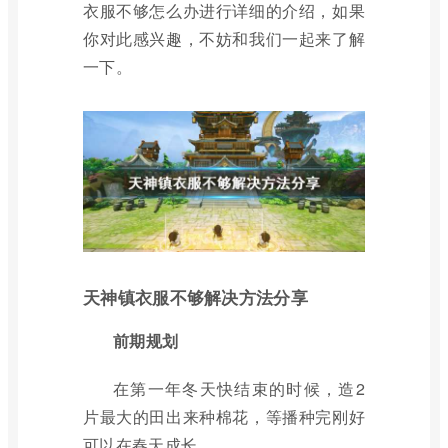
衣服不够怎么办进行详细的介绍，如果
你对此感兴趣，不妨和我们一起来了解
一下。
天神镇衣服不够解决方法分享
前期规划
在第一年冬天快结束的时候，造2
片最大的田出来种棉花，等播种完刚好
可以在春天成长。