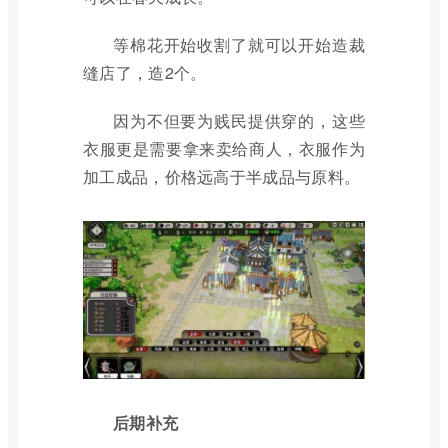
等棉花开始收割了就可以开始造裁
缝店了，造2个。
因为不但要为贱民提供穿的，这些
衣服更是需要拿来卖给商人，衣服作为
加工成品，价格远高于半成品与原料。
后期补充