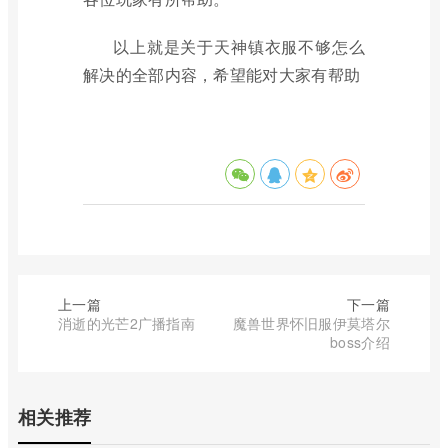
以上就是关于天神镇衣服不够怎么
解决的全部内容，希望能对大家有帮助
上一篇
下一篇
消逝的光芒2广播指南
魔兽世界怀旧服伊莫塔尔
boss介绍
相关推荐