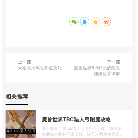
上一篇
下一篇
天谕炎天属性加点技巧
魔兽世界8.0邪恶的南瓜
娃娃位置详解
相关推荐
魔兽世界TBC猎人弓附魔攻略
关于魔兽世界tbc猎人弓用什么附魔，相信很
多朋友对此并不太了解。接下来我将为大家详