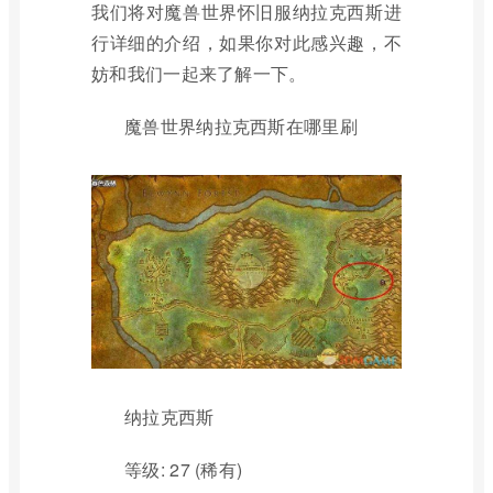
我们将对魔兽世界怀旧服纳拉克西斯进
行详细的介绍，如果你对此感兴趣，不
妨和我们一起来了解一下。
魔兽世界纳拉克西斯在哪里刷
纳拉克西斯
等级: 27 (稀有)