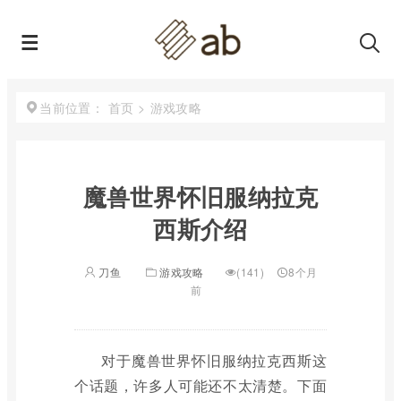
首页
>
游戏攻略
当前位置：
魔兽世界怀旧服纳拉克
西斯介绍
刀鱼
游戏攻略
(141)
8个月
前
对于魔兽世界怀旧服纳拉克西斯这
个话题，许多人可能还不太清楚。下面