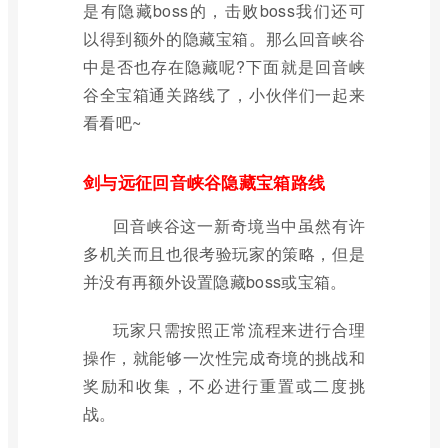
是有隐藏boss的，击败boss我们还可
以得到额外的隐藏宝箱。那么回音峡谷
中是否也存在隐藏呢?下面就是回音峡
谷全宝箱通关路线了，小伙伴们一起来
看看吧~
剑与远征回音峡谷隐藏宝箱路线
回音峡谷这一新奇境当中虽然有许
多机关而且也很考验玩家的策略，但是
并没有再额外设置隐藏boss或宝箱。
玩家只需按照正常流程来进行合理
操作，就能够一次性完成奇境的挑战和
奖励和收集，不必进行重置或二度挑
战。