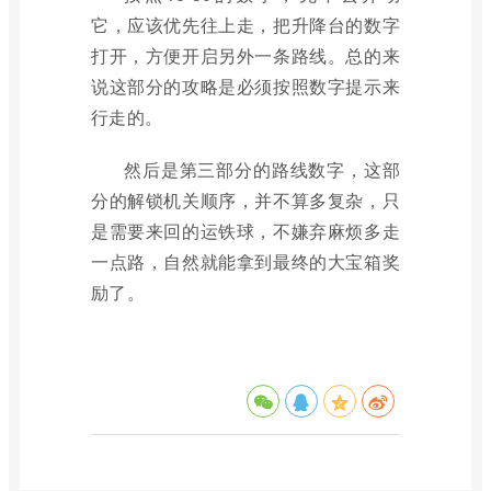
它，应该优先往上走，把升降台的数字
打开，方便开启另外一条路线。总的来
说这部分的攻略是必须按照数字提示来
行走的。
然后是第三部分的路线数字，这部
分的解锁机关顺序，并不算多复杂，只
是需要来回的运铁球，不嫌弃麻烦多走
一点路，自然就能拿到最终的大宝箱奖
励了。