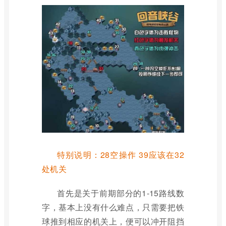
特别说明：28空操作 39应该在32
处机关
首先是关于前期部分的1-15路线数
字，基本上没有什么难点，只需要把铁
球推到相应的机关上，便可以冲开阻挡