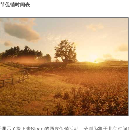
及春节促销时间表
已经显示了接下来Steam的两次促销活动，分别为将于北京时间1