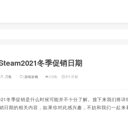
Steam2021冬季促销日期
刀鱼
游戏攻略
(128)
3个月前
m2021冬季促销是什么时候可能并不十分了解。接下来我们将详
冬季促销日期的相关内容，如果你对此感兴趣，不妨和我们一起来