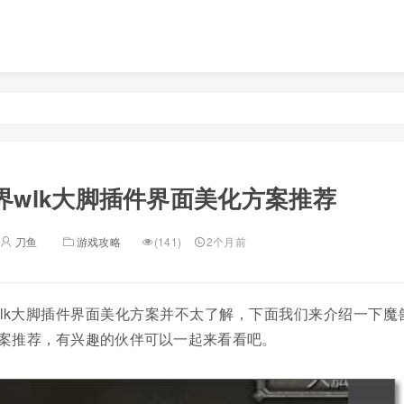
界wlk大脚插件界面美化方案推荐
刀鱼
游戏攻略
(141)
2个月前
lk大脚插件界面美化方案并不太了解，下面我们来介绍一下魔
方案推荐，有兴趣的伙伴可以一起来看看吧。