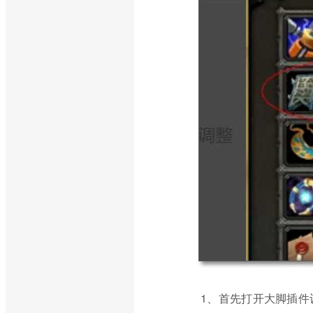
1、首先打开大脚插件