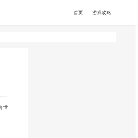
首页
游戏攻略
兽世