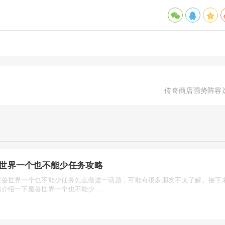
传奇商店强势阵容
世界一个也不能少任务攻略
魔兽世界一个也不能少任务怎么做这一话题，可能有很多朋友不太了解。接下
介绍一下魔兽世界一个也不能少 ...