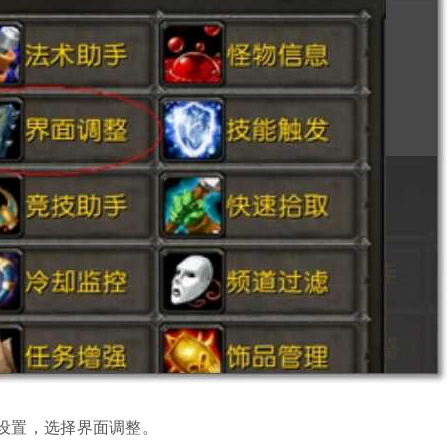
设置，选择界面调整。