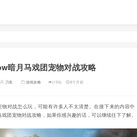
ow暗月马戏团宠物对战攻略
刀鱼
游戏攻略
(136)
8个月前
团宠物对战怎么玩，可能有许多人不太清楚。在接下来的内容中
月马戏团宠物对战攻略，如果你感兴趣的话，可以继续往下了解。