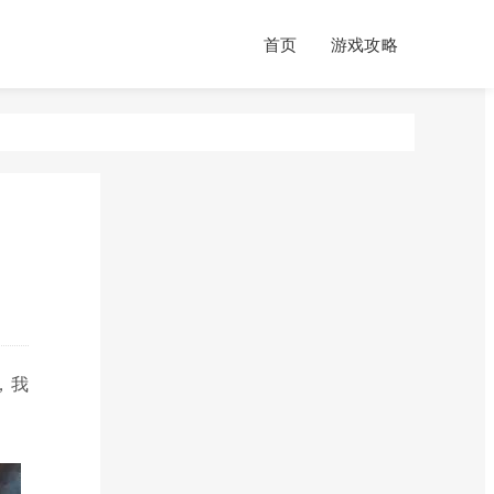
首页
游戏攻略
，我