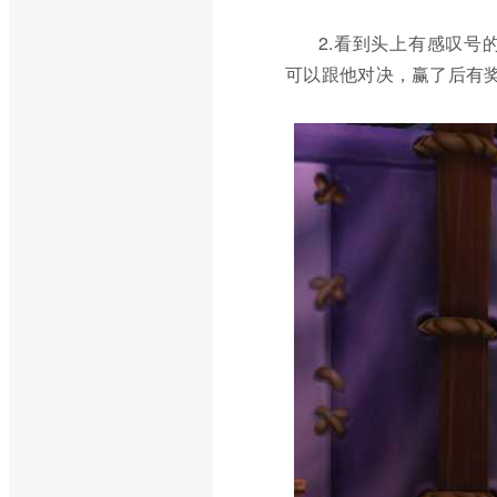
2.看到头上有感叹号
可以跟他对决，赢了后有