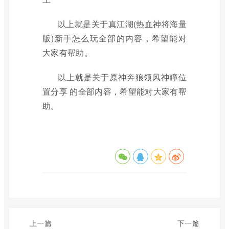
以上就是关于真江湖(热血神将海量
版)新手怎么玩全部的内容，希望能对
大家有帮助。
以上就是关于原神奔狼领风神瞳位
置分享 的全部内容，希望能对大家有帮
助。
上一篇
下一篇