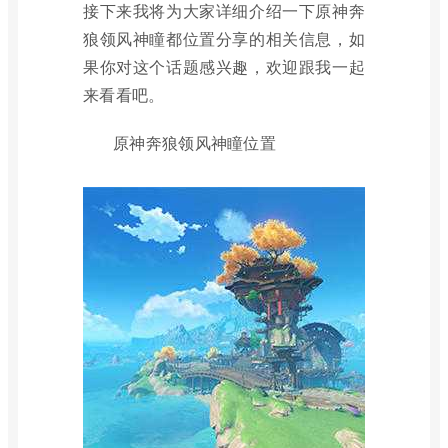
接下来我将为大家详细介绍一下原神奔
狼领风神瞳都位置分享的相关信息，如
果你对这个话题感兴趣，欢迎跟我一起
来看看吧。
原神奔狼领风神瞳位置