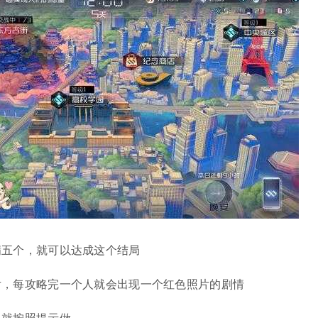
满五个，就可以达成这个结局
片，每攻略完一个人就会出现一个红色照片的剧情
，就按照提示做