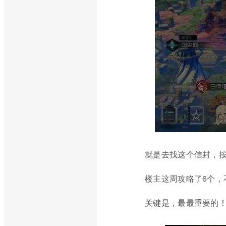
就是去找这个信封，
楼主这周攻略了6个，
关键是，最最重要的！