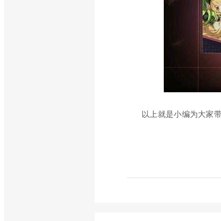
以上就是小编为大家