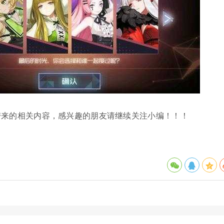
带来的相关内容，感兴趣的朋友请继续关注小编！！！