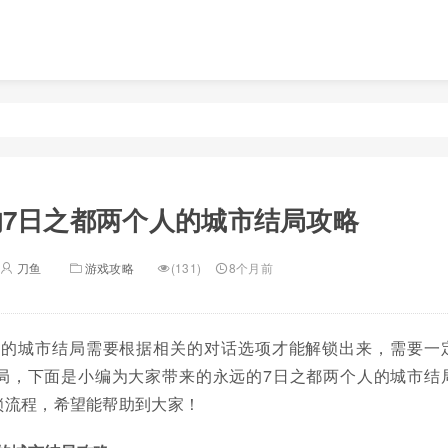
的7日之都两个人的城市结局攻略
刀鱼
游戏攻略
(131)
8个月前
人的城市结局需要根据相关的对话选项才能解锁出来，需要一
局，下面是小编为大家带来的永远的7日之都两个人的城市结
锁流程，希望能帮助到大家！