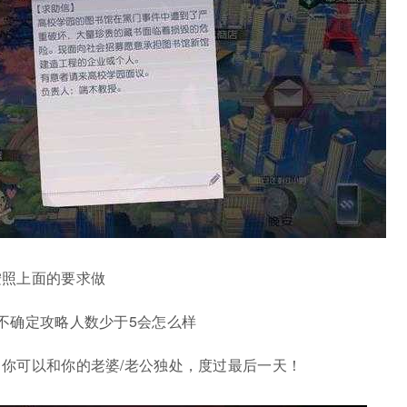
按照上面的要求做
不确定攻略人数少于5会怎么样
你可以和你的老婆/老公独处，度过最后一天！