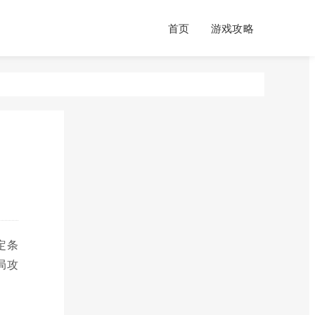
首页
游戏攻略
定条
局攻