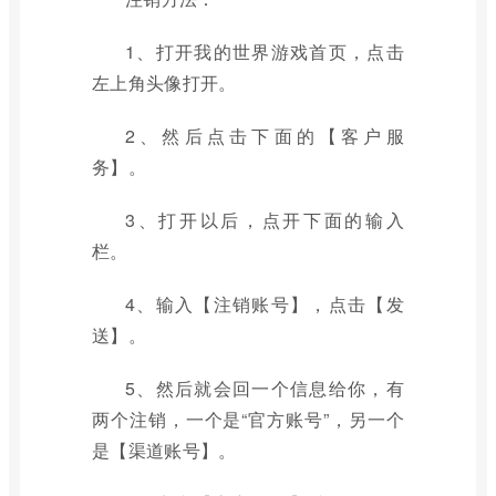
1、打开我的世界游戏首页，点击
左上角头像打开。
2、然后点击下面的【客户服
务】。
3、打开以后，点开下面的输入
栏。
4、输入【注销账号】，点击【发
送】。
5、然后就会回一个信息给你，有
两个注销，一个是“官方账号”，另一个
是【渠道账号】。