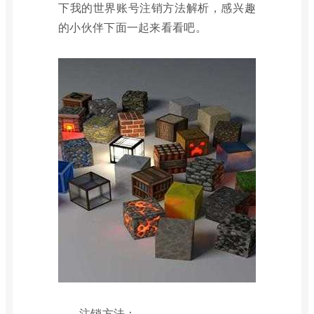
下我的世界账号注销方法解析，感兴趣
的小伙伴下面一起来看看吧。
注销方法：