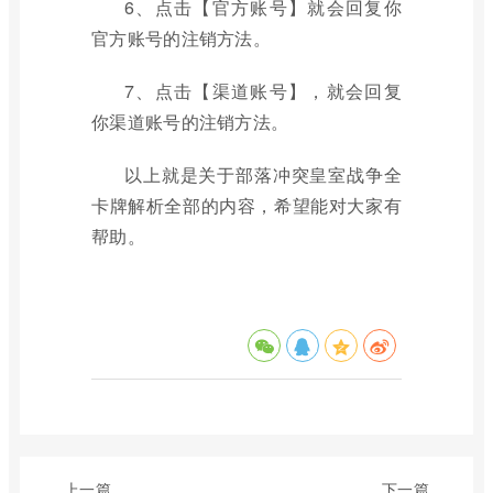
6、点击【官方账号】就会回复你
官方账号的注销方法。
7、点击【渠道账号】，就会回复
你渠道账号的注销方法。
以上就是关于部落冲突皇室战争全
卡牌解析全部的内容，希望能对大家有
帮助。
上一篇
下一篇