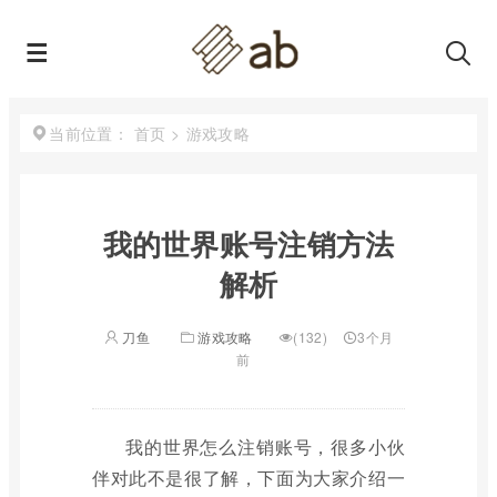
首页
>
游戏攻略
当前位置：
我的世界账号注销方法
解析
刀鱼
游戏攻略
(132)
3个月
前
我的世界怎么注销账号，很多小伙
伴对此不是很了解，下面为大家介绍一