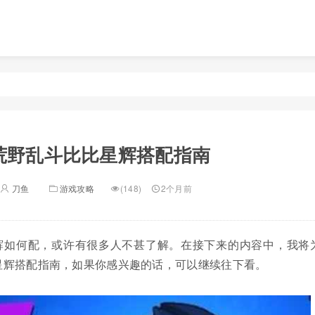
荒野乱斗比比星辉搭配指南
刀鱼
游戏攻略
(148)
2个月前
辉如何配，或许有很多人不甚了解。在接下来的内容中，我将
星辉搭配指南，如果你感兴趣的话，可以继续往下看。