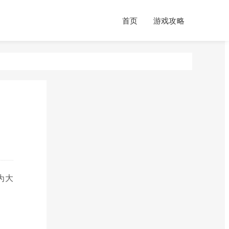
首页
游戏攻略
为大