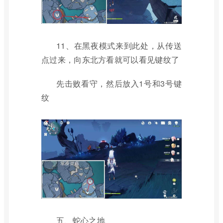
11、在黑夜模式来到此处，从传送
点过来，向东北方看就可以看见键纹了
先击败看守，然后放入1号和3号键
纹
五、蛇心之地