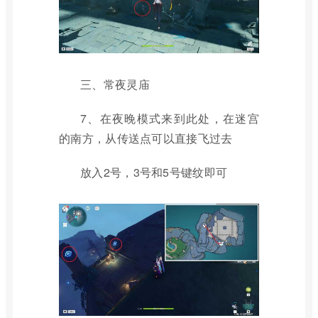
三、常夜灵庙
7、在夜晚模式来到此处，在迷宫
的南方，从传送点可以直接飞过去
放入2号，3号和5号键纹即可