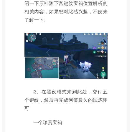
绍一下原神渊下宫键纹宝箱位置解析的
相关内容，如果您对此感兴趣，不妨来
了解一下。
2、在黑夜模式来到此处，交付五
个键纹，然后再完成阿倍良久的试炼即
可
一个珍贵宝箱