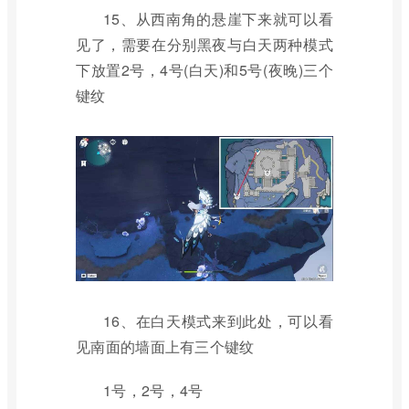
15、从西南角的悬崖下来就可以看
见了，需要在分别黑夜与白天两种模式
下放置2号，4号(白天)和5号(夜晚)三个
键纹
16、在白天模式来到此处，可以看
见南面的墙面上有三个键纹
1号，2号，4号