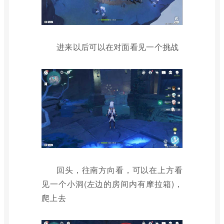
进来以后可以在对面看见一个挑战
回头，往南方向看，可以在上方看
见一个小洞(左边的房间内有摩拉箱)，
爬上去