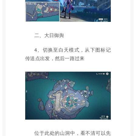
二、大日御舆
4、切换至白天模式，从下图标记
传送点出发，然后一路过来
位于此处的山洞中，看不清可以先