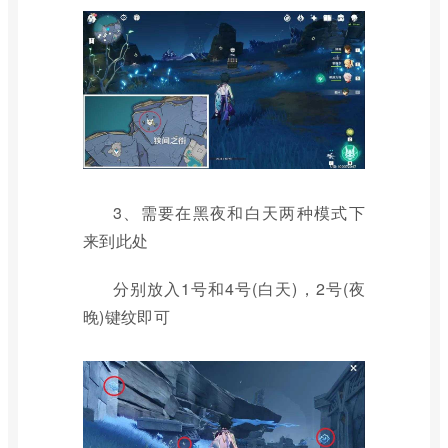
3、需要在黑夜和白天两种模式下
来到此处
分别放入1号和4号(白天)，2号(夜
晚)键纹即可