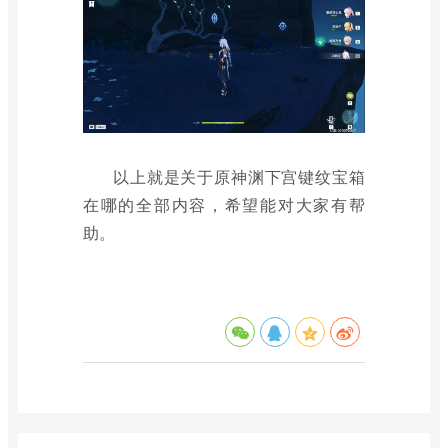
以上就是关于原神渊下宫键纹宝箱
在哪的全部内容，希望能对大家有帮
助。