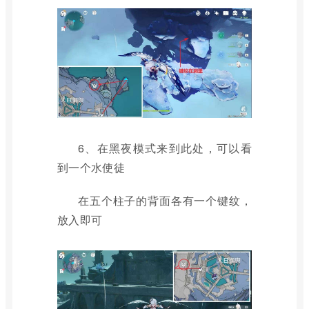
6、在黑夜模式来到此处，可以看
到一个水使徒
在五个柱子的背面各有一个键纹，
放入即可