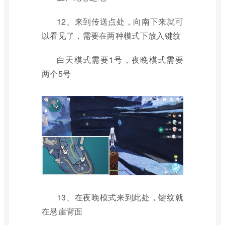
12、来到传送点处，向南下来就可
以看见了，需要在两种模式下放入键纹
白天模式需要1号，夜晚模式需要
两个5号
13、在夜晚模式来到此处，键纹就
在悬崖背面