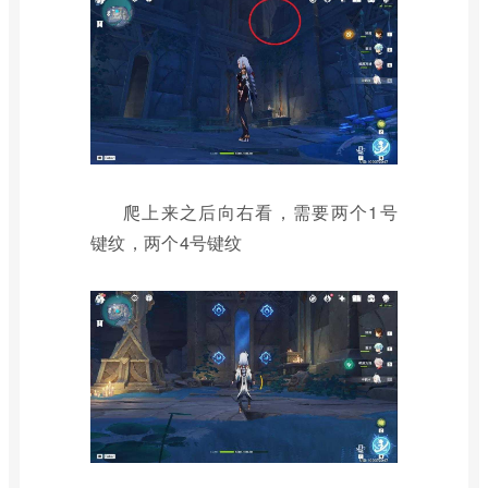
爬上来之后向右看，需要两个1号
键纹，两个4号键纹