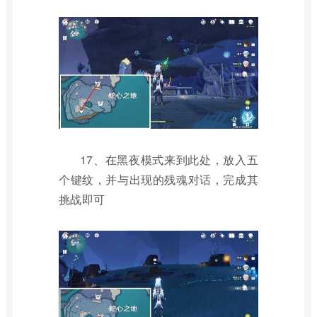
17、在黑夜模式来到此处，放入五
个键纹，并与出现的残魂对话，完成其
挑战即可