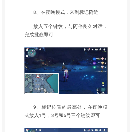
8、在夜晚模式，来到标记附近
放入五个键纹，与阿倍良久对话，
完成挑战即可
9、标记位置的最高处，在夜晚模
式放入1号，3号和5号三个键纹即可