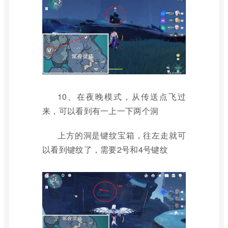
10、在夜晚模式，从传送点飞过
来，可以看到有一上一下两个洞
上方的洞是键纹宝箱，往左走就可
以看到键纹了，需要2号和4号键纹