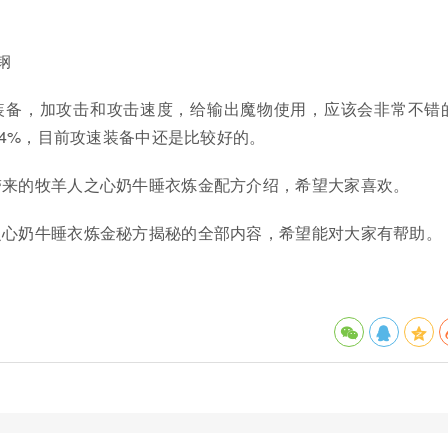
钢
装备，加攻击和攻击速度，给输出魔物使用，应该会非常不错
4%，目前攻速装备中还是比较好的。
带来的牧羊人之心奶牛睡衣炼金配方介绍，希望大家喜欢。
之心奶牛睡衣炼金秘方揭秘的全部内容，希望能对大家有帮助。