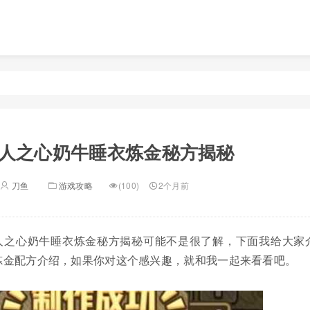
人之心奶牛睡衣炼金秘方揭秘
刀鱼
游戏攻略
(100)
2个月前
人之心奶牛睡衣炼金秘方揭秘可能不是很了解，下面我给大家
炼金配方介绍，如果你对这个感兴趣，就和我一起来看看吧。