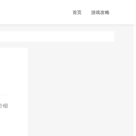
首页
游戏攻略
介绍