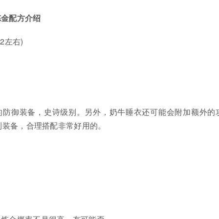
炼金配方介绍
2左右)
的防御装备，史诗级别。另外，奶牛睡衣还可能会附加额外的
制装备，合理搭配非常好用的。