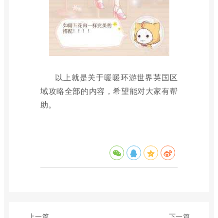
以上就是关于暖暖环游世界英国区
域攻略全部的内容，希望能对大家有帮
助。
上一篇
下一篇