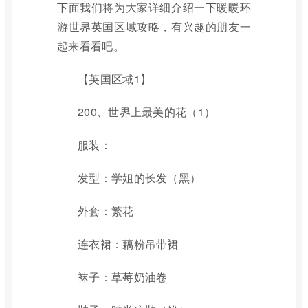
下面我们将为大家详细介绍一下暖暖环
游世界英国区域攻略，有兴趣的朋友一
起来看看吧。
【英国区域1】
200、世界上最美的花（1）
服装：
发型：学姐的长发（黑）
外套：繁花
连衣裙：藕粉吊带裙
袜子：草莓奶油卷