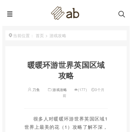
首页
>
游戏攻略
当前位置：
暖暖环游世界英国区域
攻略
刀鱼
游戏攻略
(177)
3个月
前
很多人对暖暖环游世界英国区域1
世界上最美的花（1）攻略了解不深，