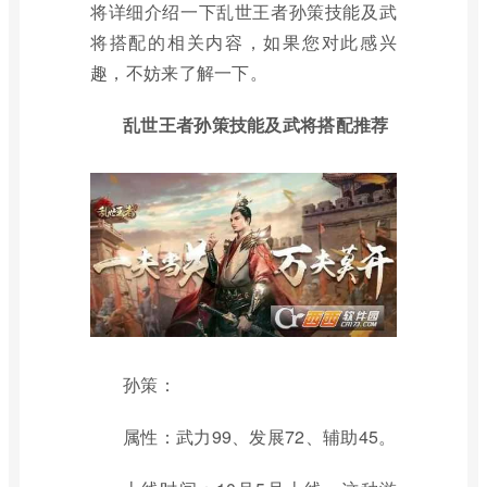
将详细介绍一下乱世王者孙策技能及武
将搭配的相关内容，如果您对此感兴
趣，不妨来了解一下。
乱世王者孙策技能及武将搭配推荐
孙策：
属性：武力99、发展72、辅助45。