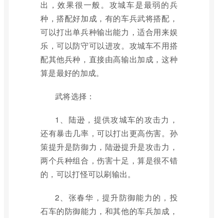
出，效果很一般。攻城车是最弱的兵
种，搭配好加成，有的车兵武将搭配，
可以打出单兵种输出能力，适合用来娱
乐，可以防守可以进攻。攻城车不用搭
配其他兵种，直接由高输出加成，这种
算是最好的加成。
武将选择：
1、陆逊，提供攻城车的攻击力，
还有暴击几率，可以打出更高伤害。孙
策提升是防御力，陆逊提升是攻击力，
两个兵种组合，伤害十足，算是很不错
的，可以打怪可以刷输出。
2、张春华，提升防御能力的，投
石车的防御能力，和其他的车兵加成，