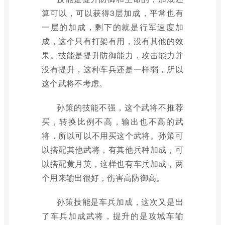
算可以，可以获得3层加成，平常也有
一层的加成，剩下的就是行军速度加
成，这个只有打架有用，没有其他的效
果。技能是提升防御能力，攻击能力并
没有提升，这种车兵还是一样弱，所以
这个武将不考虑。
孙策的技能不强，这个武将不推荐
买，转换比例不高，输出也不高的武
将，所以可以不用买这个武将。孙策可
以搭配其他武将，有其他兵种加成，可
以搭配黄月英，这样也有车兵加成，两
个用来输出很好，伤害高防御高。
孙策技能是车兵加成，这次又是出
了车兵加成武将，提升的是攻城车输