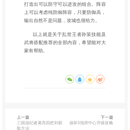
打造出可以防守可以进攻的组合。阵容
上可以考虑纯防御阵容，只要防御高，
输出自然不是问题，攻城也很给力。
以上就是关于乱世王者孙策技能及
武将搭配推荐的全部内容，希望能对大
家有帮助。
上一篇
下一篇
三国战纪诸葛亮四把剑获
崩坏3指挥中心升级攻略
取方法