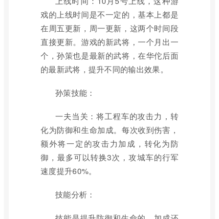
上线时间：10月5号上线，这种游
戏的上线时间是不一定的，基本上都是
在周五更新，周一更新，这两个时间段
直接更新。游戏的新武将，一个月出一
个，孙策也是最新的武将，在华佗后面
的最新武将，提升不同的输出效果。
孙策技能：
一夫当关：将工程车的攻击力，转
化为防御和生命加成。每次收到伤害，
额外将一定的攻击力加成，转化为防
御，最多可以转换3次，攻城车的行军
速度提升60%。
技能分析：
技能是提升防御和生命的，加成还