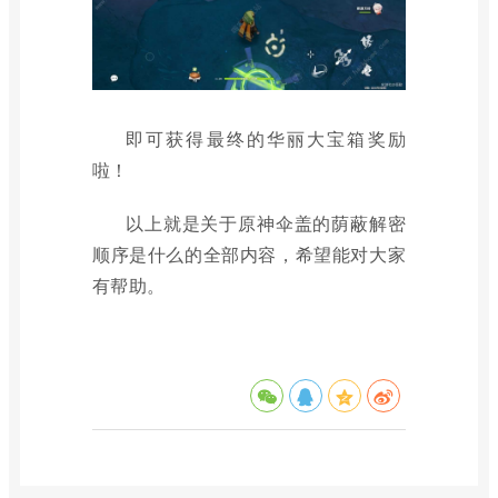
即可获得最终的华丽大宝箱奖励
啦！
以上就是关于原神伞盖的荫蔽解密
顺序是什么的全部内容，希望能对大家
有帮助。