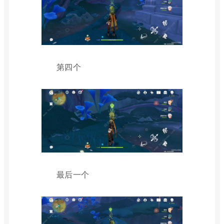
第四个
最后一个