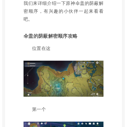
我们来详细介绍一下原神伞盖的荫蔽解
密顺序，有兴趣的小伙伴一起来看看
吧。
伞盖的荫蔽解密顺序攻略
位置在这
第一个