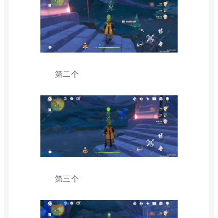
第二个
第三个