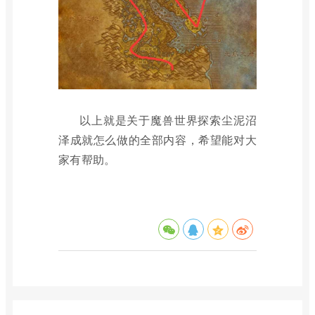
以上就是关于魔兽世界探索尘泥沼
泽成就怎么做的全部内容，希望能对大
家有帮助。