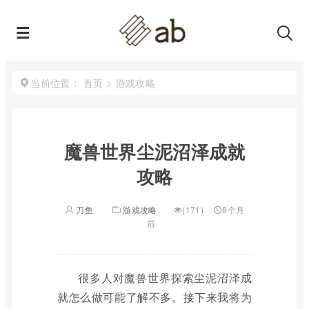
首页
>
游戏攻略
当前位置：
魔兽世界尘泥沼泽成就
攻略
刀鱼
游戏攻略
(171)
8个月
前
很多人对魔兽世界探索尘泥沼泽成
就怎么做可能了解不多。接下来我将为