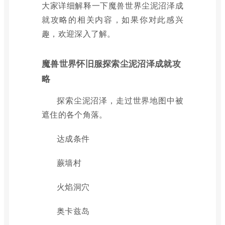
大家详细解释一下魔兽世界尘泥沼泽成
就攻略的相关内容，如果你对此感兴
趣，欢迎深入了解。
魔兽世界怀旧服探索尘泥沼泽成就攻
略
探索尘泥沼泽，走过世界地图中被
遮住的各个角落。
达成条件
蕨墙村
火焰洞穴
奥卡兹岛