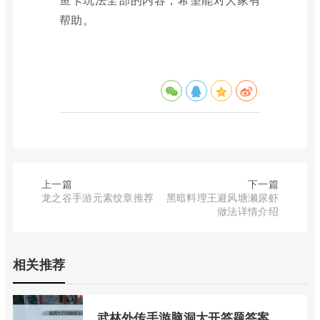
帮助。
上一篇
下一篇
龙之谷手游元素纹章推荐
黑暗料理王避风塘濑尿虾
做法详情介绍
相关推荐
武林外传手游脑洞大开答题答案大全