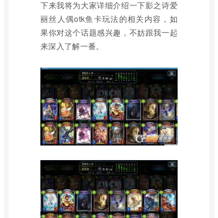
下来我将为大家详细介绍一下影之诗爱
丽丝人偶otk鱼卡玩法的相关内容，如
果你对这个话题感兴趣，不妨跟我一起
来深入了解一番。