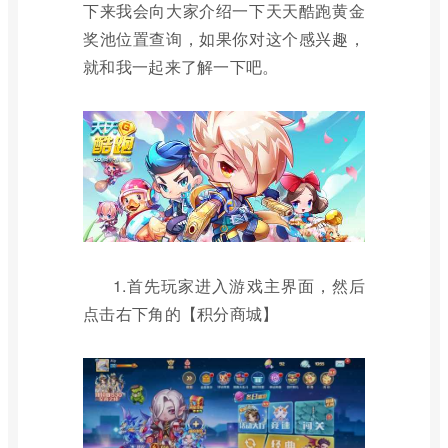
下来我会向大家介绍一下天天酷跑黄金
奖池位置查询，如果你对这个感兴趣，
就和我一起来了解一下吧。
1.首先玩家进入游戏主界面，然后
点击右下角的【积分商城】