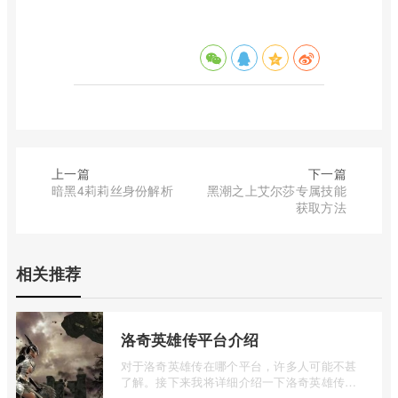
上一篇
下一篇
暗黑4莉莉丝身份解析
黑潮之上艾尔莎专属技能
获取方法
相关推荐
洛奇英雄传平台介绍
对于洛奇英雄传在哪个平台，许多人可能不甚
了解。接下来我将详细介绍一下洛奇英雄传平
台的相关内容，如果您对此感兴趣，不妨 ...