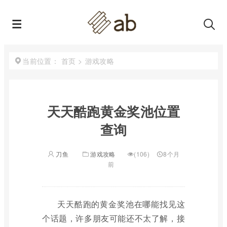
首页
>
游戏攻略
当前位置：
天天酷跑黄金奖池位置
查询
刀鱼
游戏攻略
(106)
8个月
前
天天酷跑的黄金奖池在哪能找见这
个话题，许多朋友可能还不太了解，接