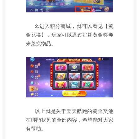
2.进入积分商城，就可以看见【黄
金兑换】，玩家可以通过消耗黄金奖券
来兑换物品。
以上就是关于天天酷跑的黄金奖池
在哪能找见的全部内容，希望能对大家
有帮助。