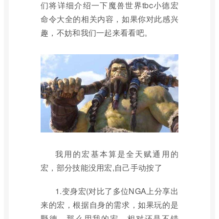
们将详细介绍一下魔兽世界tbc小德宏
命令大全的相关内容，如果你对此感兴
趣，不妨和我们一起来看看吧。
我用的宏基本算是全天赋通用的
宏，部分技能没用宏,自己手动按了
1.变身宏(对比了多位NGA上分享出
来的宏，根据自身的需求，如果玩的是
野德，那么用我的宏，相对还是不错