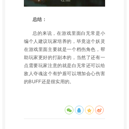
总结：
总的来说，在游戏里面白无常是小
编个人建议玩家培养的，毕竟这个妖灵
在游戏里面主要就是一个档伤角色，帮
助玩家更好的打副本的，当然了还有一
点需要玩家注意的就是白无常还可以给
敌人夺魂这个有护盾可以增加会心伤害
的BUFF还是很实用的。