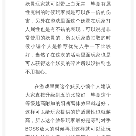
妖灵玩家就可以带上白无常，毕竟有属
性克制的时候玩家就是可以多一倍的伤
害，另外在游戏里面这个妖灵在玩家打
人属性也是有不错的表现，可以说是非
常使用的妖灵的，所以玩家造抽取的时
候小编个人是推荐优先入手一下比较
好，当然了在这次的活动里面玩家也是
可以获得这个妖灵的碎片所以没抽到也
不用担心。
在游戏里面这个妖灵小编个人建议
大家直接升级到五阶比较好，毕竟这个
等级越高附加的阳魂离体效果就越好，
这样可以给玩家提供的护盾属性也就越
高，所以这个效果玩家最好是等到对手
BOSS放大的时候再用这样就可以让玩