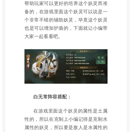
帮助玩家可以更好的培养这个妖灵而准
备的，在游戏里面这个妖灵可以说是一
个非常不错的辅助妖灵，毕竟这个妖灵
也是可以增加护盾的，下面就让小编带
大家一起看看吧。
白无常阵容搭配：
在游戏里面这个妖灵的属性是土属
性的，所以在克制上小编记得是克制水
属性的妖灵，所以要是敌人是水属性的