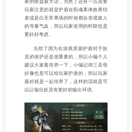
家的收益最大话，当然了还有一点需要
玩家注意的就是护盾在阳魂离体效果结
束或是白无常离场的时候都会变成敌人
的等量气血，所以玩家使用的时期也是
要好好考虑。
当然了因为在游戏里面护盾对于妖
灵的保护还是很重要的，所以小编个人
建议大家着培养一下，小编记得三圣母
好像也是可以给玩家护盾的，所以玩家
最好就是一起培养了，这样的话就是可
以让输出妖灵有更好的输出环境。