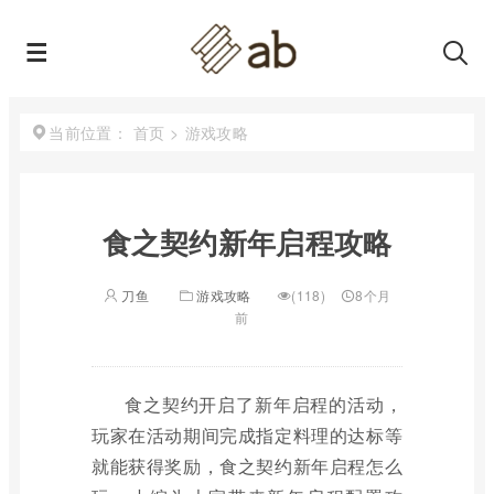
首页
>
游戏攻略
当前位置：
食之契约新年启程攻略
刀鱼
游戏攻略
(118)
8个月
前
食之契约开启了新年启程的活动，
玩家在活动期间完成指定料理的达标等
就能获得奖励，食之契约新年启程怎么