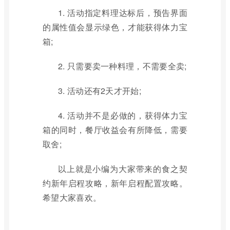
1. 活动指定料理达标后，预告界面
的属性值会显示绿色，才能获得体力宝
箱;
2. 只需要卖一种料理，不需要全卖;
3. 活动还有2天才开始;
4. 活动并不是必做的，获得体力宝
箱的同时，餐厅收益会有所降低，需要
取舍;
以上就是小编为大家带来的食之契
约新年启程攻略，新年启程配置攻略。
希望大家喜欢。