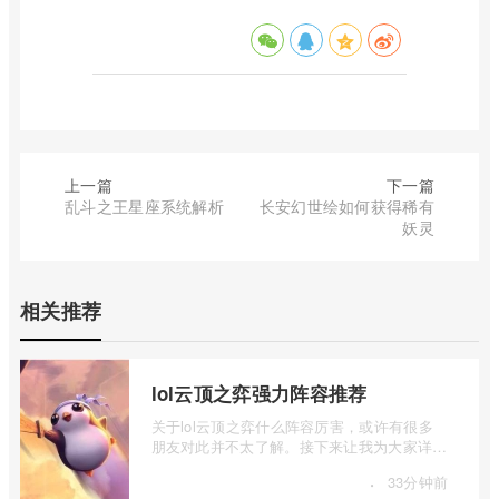
上一篇
下一篇
乱斗之王星座系统解析
长安幻世绘如何获得稀有
妖灵
相关推荐
lol云顶之弈强力阵容推荐
关于lol云顶之弈什么阵容厉害，或许有很多
朋友对此并不太了解。接下来让我为大家详细
介绍一下lol云顶之弈强力阵容推荐，如果 ...
·
33分钟前