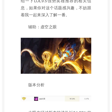
绍一下LOL9.5强势英雄推荐的相关信
息，如果你对这个话题感兴趣，不妨跟
着我一起来深入了解一番。
辅助：虚空之眼
版本分析