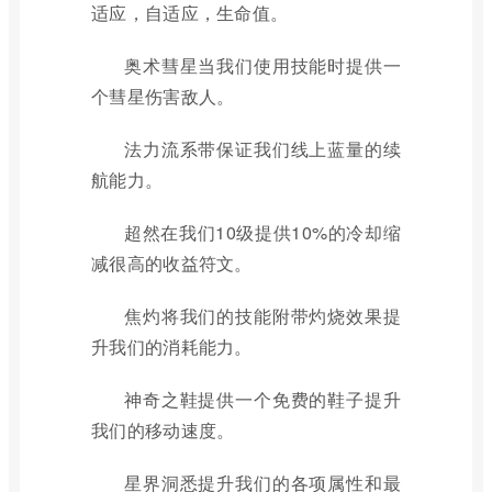
适应，自适应，生命值。
奥术彗星当我们使用技能时提供一
个彗星伤害敌人。
法力流系带保证我们线上蓝量的续
航能力。
超然在我们10级提供10%的冷却缩
减很高的收益符文。
焦灼将我们的技能附带灼烧效果提
升我们的消耗能力。
神奇之鞋提供一个免费的鞋子提升
我们的移动速度。
星界洞悉提升我们的各项属性和最