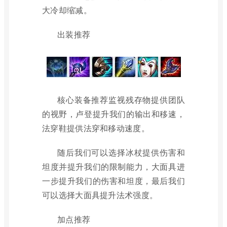
大冷却缩减。
出装推荐
核心装备推荐监视残存物提供团队
的视野，卢登提升我们的输出和移速，
法穿鞋提供法穿和移动速度。
随后我们可以选择冰杖提供伤害和
坦度并提升我们的限制能力，大面具进
一步提升我们的伤害和坦度，最后我们
可以选择大面具提升法术强度。
加点推荐