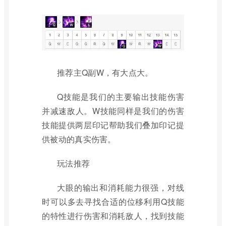
推荐主Q副W，有大点大。
Q技能是我们的主要输出技能伤害
并减速敌人。W技能同样是我们的伤害
技能提供两层印记帮助我们叠加印记提
供被动的真实伤害。
玩法推荐
大眼的输出和消耗能力很强，对线
时可以多去寻找合适的位移利用Q技能
的特性进行伤害和消耗敌人，找到技能