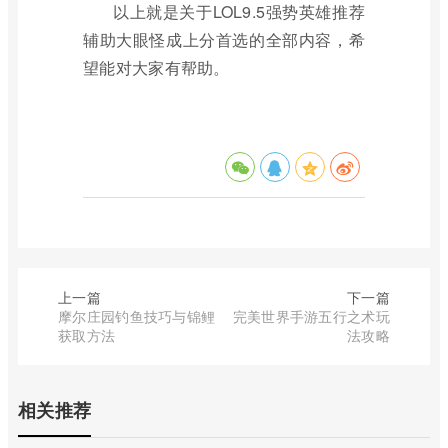
以上就是关于LOL9.5强势英雄推荐
辅助大眼怪成上分首选的全部内容，希
望能对大家有帮助。
上一篇
下一篇
摩尔庄园钓鱼技巧与锦鲤
完美世界手游五行之术玩
获取方法
法攻略
相关推荐