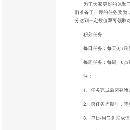
为了大家更好的体验
们准备了丰厚的任务奖励
分达到一定数值即可领取
积分任务
每日任务：每天0点刷
每周任务：每周一0点
注：
1、任务完成后需召唤
2、跨任务周期时，需
3、每日/周任务完成