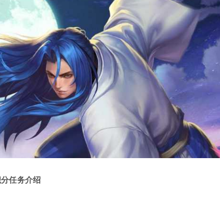
积分任务介绍