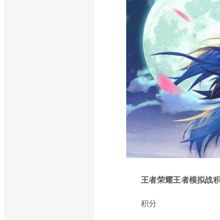
王者荣耀王者模拟战
积分