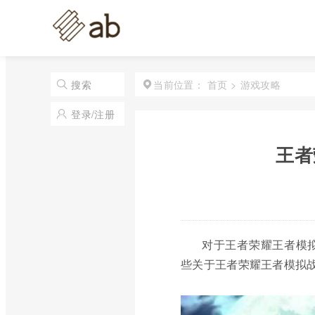
首页
>
游戏攻略
搜索
当前位置：
登录/注册
王者
对于王者荣耀王者模
些关于王者荣耀王者模拟