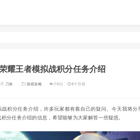
荣耀王者模拟战积分任务介绍
刀鱼
游戏攻略
(160)
8个月前
拟战积分任务介绍，许多玩家都有着自己的疑问。今天我将分
战积分任务介绍的信息，希望能够为大家解答一些疑惑。