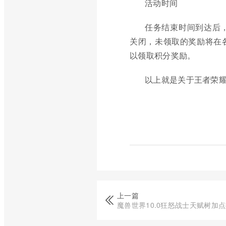
活动时间
任务结束时间到达后
关闭，未领取的奖励将在
以领取积分奖励。
以上就是关于王者荣
上一篇
魔兽世界10.0狂怒战士天赋树加