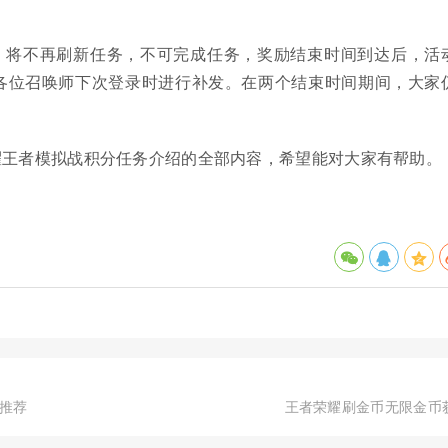
，将不再刷新任务，不可完成任务，奖励结束时间到达后，活
各位召唤师下次登录时进行补发。在两个结束时间期间，大家
耀王者模拟战积分任务介绍的全部内容，希望能对大家有帮助。
点推荐
王者荣耀刷金币无限金币