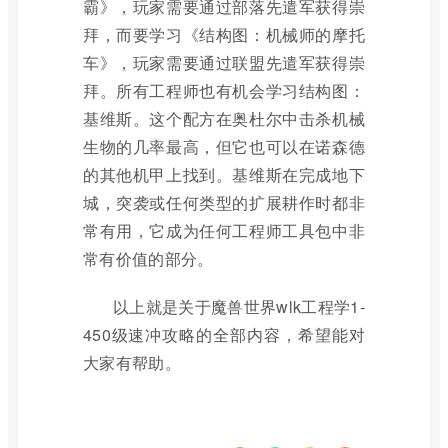
霸》，玩家需要通过部落先遣军获得崇
拜，而要学习《结构图：机械师的摩托
车》，玩家需要通过联盟先遣军获得崇
拜。所有工程师也有机会学习结构图：
基维斯。这个配方在奥杜尔中击杀机械
生物的几率最高，但它也可以在诺森德
的其他机甲上找到。基维斯在完成地下
城，突袭或任何类型的扩展耕作时都非
常有用，它成为任何工程师工具包中非
常有价值的部分。
以上就是关于魔兽世界wlk工程学1-
450级速冲攻略的全部内容，希望能对
大家有帮助。