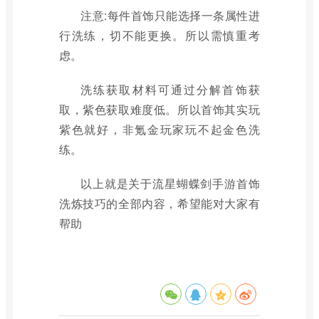
注意:每件首饰只能选择一条属性进
行洗练，切不能更换。所以需慎重考
虑。
洗练获取材料可通过分解首饰获
取，紫色获取难度低。所以首饰其实玩
紫色就好，非氪金玩家玩不起金色洗
练。
以上就是关于流星蝴蝶剑手游首饰
洗炼技巧的全部内容，希望能对大家有
帮助