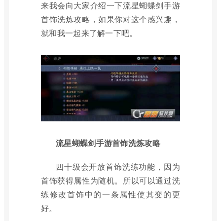
来我会向大家介绍一下流星蝴蝶剑手游
首饰洗炼攻略，如果你对这个感兴趣，
就和我一起来了解一下吧。
流星蝴蝶剑手游首饰洗炼攻略
四十级会开放首饰洗练功能，因为
首饰获得属性为随机。所以可以通过洗
练修改首饰中的一条属性使其变的更
好。