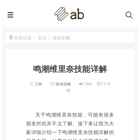
首页
>
游戏攻略
当前位置：
鸣潮维里奈技能详解
刀鱼
游戏攻略
(139)
7个月
前
关于鸣潮维里奈技能，可能有很多
朋友对此并不太了解。接下来让我为大
家详细介绍一下鸣潮维里奈技能详解的