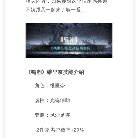
相关内容，如果你对这个话题感兴趣，
不妨跟我一起来了解一番。
《鸣潮》维里奈技能介绍
角色：维里奈
属性：光鸣辅助
套装：风沙足迹
-2件套:共鸣效率+20%