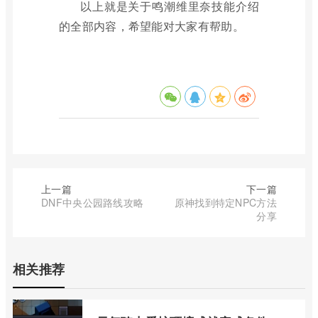
以上就是关于鸣潮维里奈技能介绍
的全部内容，希望能对大家有帮助。
上一篇
下一篇
DNF中央公园路线攻略
原神找到特定NPC方法
分享
相关推荐