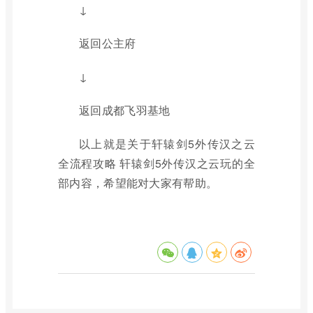
↓
返回公主府
↓
返回成都飞羽基地
以上就是关于轩辕剑5外传汉之云
全流程攻略 轩辕剑5外传汉之云玩的全
部内容，希望能对大家有帮助。