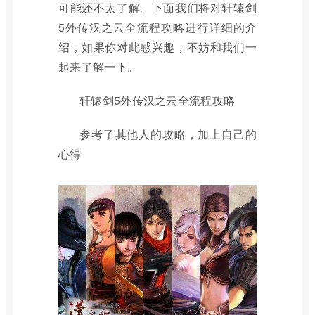
可能还不太了解。下面我们将对轩辕剑
5外传汉之云全流程攻略进行详细的介
绍，如果你对此感兴趣，不妨和我们一
起来了解一下。
轩辕剑5外传汉之云全流程攻略
参考了其他人的攻略，加上自己的
心得