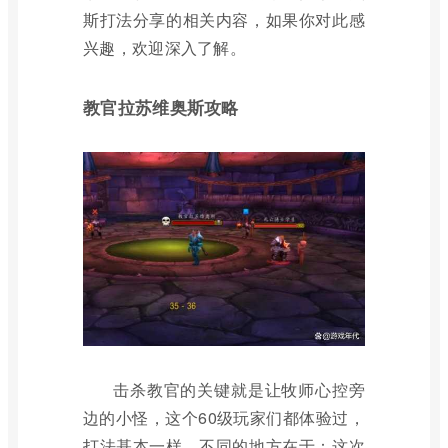
斯打法分享的相关内容，如果你对此感
兴趣，欢迎深入了解。
教官拉苏维奥斯攻略
击杀教官的关键就是让牧师心控旁
边的小怪，这个60级玩家们都体验过，
打法基本一样，不同的地方在于：这次