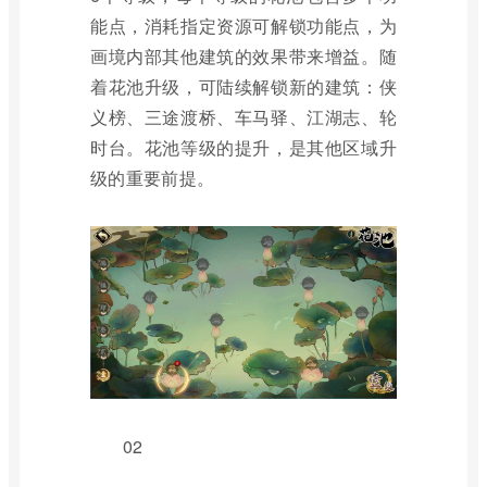
能点，消耗指定资源可解锁功能点，为
画境内部其他建筑的效果带来增益。随
着花池升级，可陆续解锁新的建筑：侠
义榜、三途渡桥、车马驿、江湖志、轮
时台。花池等级的提升，是其他区域升
级的重要前提。
02