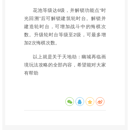
花池等级达6级，并解锁功能点“时
光回溯”后可解锁建筑轮时台。解锁并
建造轮时台，可增加战斗中的悔棋次
数。升级轮时台等级至2级，可最多增
加2次悔棋次数。
以上就是关于天地劫：幽城再临画
境玩法攻略的全部内容，希望能对大家
有帮助