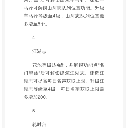
马驿可解锁山河志队列位置功能。升级
车马驿等级至4级，山河志队列位置最
多增至8个。
4
江湖志
花池等级达4级，并解锁功能点“名
门望族”后可解锁建筑江湖志。建造江
湖志可提高每日名声获取上限。升级江
湖志等级至4级，每日名望获取上限最
多增加200。
5
轮时台