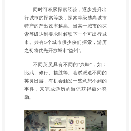
同时可积累探索经验，逐步提升出
行城市的探索等级，探索等级越高城市
特产的产出效率越高。当某一城市的探
索等级达到要求时解锁下一个可出行城
市。共有5个城市供少侠们探索，游历
之初将优先开放城市“益州”。
不同英灵具有不同的“兴味”，如：
比武、修行、揽胜等。尝试派遣不同的
英灵出游，有机会触发一些意想不到的
事件，来完成游历的游记获得额外奖
励。