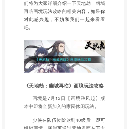
们将为大家详细介绍一下天地劫：幽城
再临画境玩法攻略的相关内容，如果你
对此感兴趣，不妨和我们一起来看看
吧。
《天地劫：幽城再临》画境玩法攻略
画境是7月13日【画境乘风起】版
本中即将全新加入的家园休闲玩法。
少侠在队伍位阶达到40级后，即可
解锁画境，届时可通过营地界面左下方