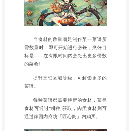
当食材的数量满足制作某一菜谱所
需数量时，即可开始进行烹饪，烹饪目
标是——在有限时间内烹饪出更多份数
的菜肴!
提升烹饪区域等级，可解锁更多的
菜谱。
每种菜谱都需要特定的食材，菜类
食材可通过“耕种”获取，肉类食材则可
通过家园内商坊「匠心阁」内购买。