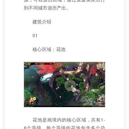
到不同城市游历产出。
建筑介绍
01
核心区域：花池
花池是画境内的核心区域，共有1-
6个等级，每个等级的花池包含多个功