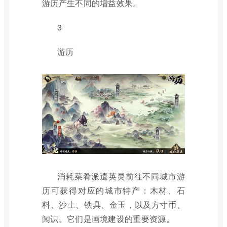
游历产生不同的增益效果。
3
游历
消耗菜肴派遣英灵前往不同城市游
历可获得对应的城市特产：木材、石
料、沙土、铁具、金玉，以及方寸币、
闻识。它们是画境建设的重要资源。