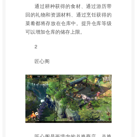
通过耕种获得的食材、通过游历带
回的礼物和资源材料、通过烹饪获得的
菜肴都将存放在仓库中。提升仓库等级
可以增加仓库的储存上限。
2
匠心阁
匠心阁是画境内的兑换商店，兑换