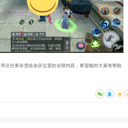
谭寻访任务珍贵绘余庆位置的全部内容，希望能对大家有帮助