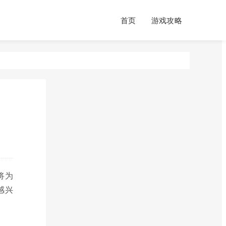
首页
游戏攻略
将为
感兴