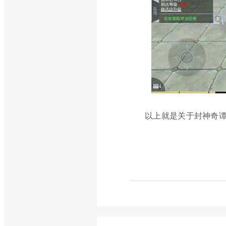
以上就是关于封神奇