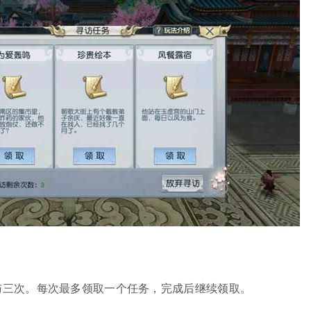
参与三次。每次最多领取一个任务，完成后继续领取。